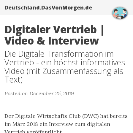
Deutschland.DasVonMorgen.de
Digitaler Vertrieb |
Video & Interview
Die Digitale Transformation im
Vertrieb - ein höchst informatives
Video (mit Zusammenfassung als
Text)
Posted on December 25, 2019
Der Digitale Wirtschafts Club (DWC) hat bereits
im März 2018 ein Interview zum digitalen
Vertrieb veröffentlicht.