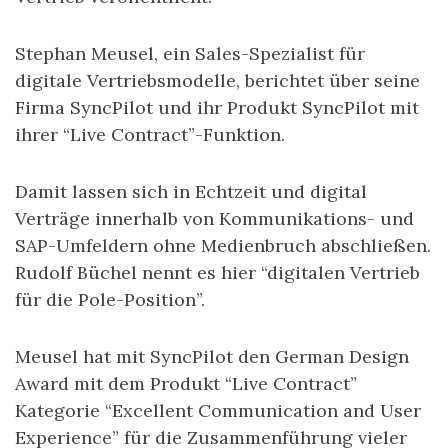
Stephan Meusel, ein Sales-Spezialist für
digitale Vertriebsmodelle, berichtet über seine
Firma SyncPilot und ihr Produkt SyncPilot mit
ihrer “Live Contract”-Funktion.
Damit lassen sich in Echtzeit und digital
Verträge innerhalb von Kommunikations- und
SAP-Umfeldern ohne Medienbruch abschließen.
Rudolf Büchel nennt es hier “digitalen Vertrieb
für die Pole-Position”.
Meusel hat mit SyncPilot den German Design
Award mit dem Produkt “Live Contract”
Kategorie “Excellent Communication and User
Experience” für die Zusammenführung vieler